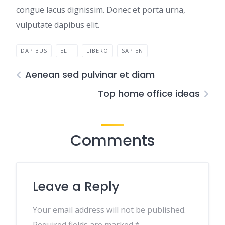
congue lacus dignissim. Donec et porta urna,
vulputate dapibus elit.
DAPIBUS
ELIT
LIBERO
SAPIEN
Aenean sed pulvinar et diam
Top home office ideas
Comments
Leave a Reply
Your email address will not be published.