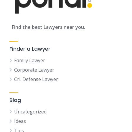
Find the best Lawyers near you.
Finder a Lawyer
Family Lawyer
Corporate Lawyer
Crl. Defense Lawyer
Blog
Uncategorized
Ideas
Tips