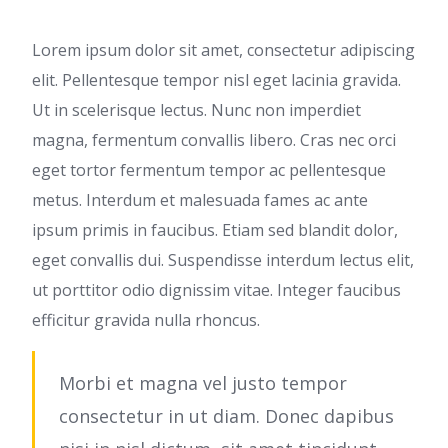
Lorem ipsum dolor sit amet, consectetur adipiscing
elit. Pellentesque tempor nisl eget lacinia gravida.
Ut in scelerisque lectus. Nunc non imperdiet
magna, fermentum convallis libero. Cras nec orci
eget tortor fermentum tempor ac pellentesque
metus. Interdum et malesuada fames ac ante
ipsum primis in faucibus. Etiam sed blandit dolor,
eget convallis dui. Suspendisse interdum lectus elit,
ut porttitor odio dignissim vitae. Integer faucibus
efficitur gravida nulla rhoncus.
Morbi et magna vel justo tempor
consectetur in ut diam. Donec dapibus