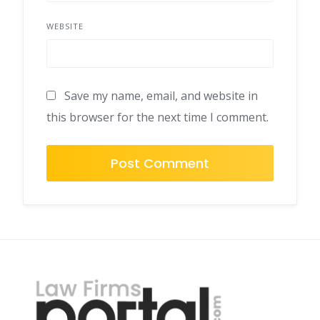
WEBSITE
Save my name, email, and website in
this browser for the next time I comment.